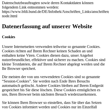
Datenschutzbeauftragten sowie deren Kontaktdaten können
folgendem Link entnommen werden:
https://www.bfdi.bund.de/DE/Infothek/Anschriften_Links/anschriften
node.html
Datenerfassung auf unserer Website
Cookies
Unsere Internetseiten verwenden teilweise so genannte Cookies.
Cookies richten auf Ihrem Rechner keinen Schaden an und
enthalten keine Viren. Cookies dienen dazu, unser Angebot
nutzerfreundlicher, effektiver und sicherer zu machen. Cookies sind
kleine Textdateien, die auf Ihrem Rechner abgelegt werden und die
Ihr Browser speichert.
Die meisten der von uns verwendeten Cookies sind so genannte
“Session-Cookies”. Sie werden nach Ende Ihres Besuchs
automatisch gelöscht. Andere Cookies bleiben auf Ihrem Endgerät
gespeichert bis Sie diese löschen. Diese Cookies ermöglichen es
uns, Ihren Browser beim nächsten Besuch wiederzuerkennen.
Sie können Ihren Browser so einstellen, dass Sie über das Setzen
von Cookies informiert werden und Cookies nur im Einzelfall