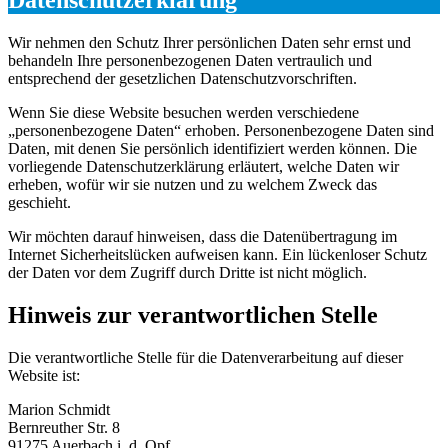
Wir nehmen den Schutz Ihrer persönlichen Daten sehr ernst und
behandeln Ihre personenbezogenen Daten vertraulich und
entsprechend der gesetzlichen Datenschutzvorschriften.
Wenn Sie diese Website besuchen werden verschiedene
„personenbezogene Daten“ erhoben. Personenbezogene Daten sind
Daten, mit denen Sie persönlich identifiziert werden können. Die
vorliegende Datenschutzerklärung erläutert, welche Daten wir
erheben, wofür wir sie nutzen und zu welchem Zweck das
geschieht.
Wir möchten darauf hinweisen, dass die Datenübertragung im
Internet Sicherheitslücken aufweisen kann. Ein lückenloser Schutz
der Daten vor dem Zugriff durch Dritte ist nicht möglich.
Hinweis zur verantwortlichen Stelle
Die verantwortliche Stelle für die Datenverarbeitung auf dieser
Website ist:
Marion Schmidt
Bernreuther Str. 8
91275 Auerbach i. d. Opf.