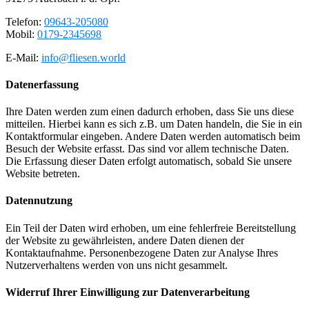
Telefon:
09643-205080
Mobil:
0179-2345698
E-Mail:
info@fliesen.world
Datenerfassung
Ihre Daten werden zum einen dadurch erhoben, dass Sie uns diese
mitteilen. Hierbei kann es sich z.B. um Daten handeln, die Sie in ein
Kontaktformular eingeben. Andere Daten werden automatisch beim
Besuch der Website erfasst. Das sind vor allem technische Daten.
Die Erfassung dieser Daten erfolgt automatisch, sobald Sie unsere
Website betreten.
Datennutzung
Ein Teil der Daten wird erhoben, um eine fehlerfreie Bereitstellung
der Website zu gewährleisten, andere Daten dienen der
Kontaktaufnahme. Personenbezogene Daten zur Analyse Ihres
Nutzerverhaltens werden von uns nicht gesammelt.
Widerruf Ihrer Einwilligung zur Datenverarbeitung