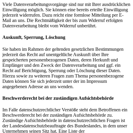
Viele Datenverarbeitungsvorgänge sind nur mit Ihrer ausdrücklichen
Einwilligung möglich. Sie können eine bereits erteilte Einwilligung
jederzeit widerrufen. Dazu reicht eine formlose Mitteilung per E-
Mail an uns. Die Rechtmäßigkeit der bis zum Widerruf erfolgten
Datenverarbeitung bleibt vom Widerruf unberührt.
Auskunft, Sperrung, Löschung
Sie haben im Rahmen der geltenden gesetzlichen Bestimmungen
jederzeit das Recht auf unentgeltliche Auskunft über Ihre
gespeicherten personenbezogenen Daten, deren Herkunft und
Empfänger und den Zweck der Datenverarbeitung und ggf. ein
Recht auf Berichtigung, Sperrung oder Löschung dieser Daten.
Hierzu sowie zu weiteren Fragen zum Thema personenbezogene
Daten können Sie sich jederzeit unter der im Impressum
angegebenen Adresse an uns wenden.
Beschwerderecht bei der zuständigen Aufsichtsbehörde
Im Falle datenschutzrechtlicher Verstöße steht dem Betroffenen ein
Beschwerderecht bei der zuständigen Aufsichtsbehörde zu.
Zuständige Aufsichtsbehörde in datenschutzrechtlichen Fragen ist
der Landesdatenschutzbeauftragte des Bundeslandes, in dem unser
Unternehmen seinen Sitz hat. Eine Liste der