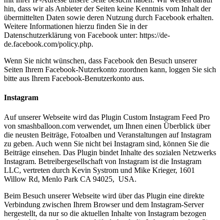
hin, dass wir als Anbieter der Seiten keine Kenntnis vom Inhalt der
übermittelten Daten sowie deren Nutzung durch Facebook erhalten.
Weitere Informationen hierzu finden Sie in der
Datenschutzerklärung von Facebook unter: https://de-
de.facebook.com/policy.php.
Wenn Sie nicht wünschen, dass Facebook den Besuch unserer
Seiten Ihrem Facebook-Nutzerkonto zuordnen kann, loggen Sie sich
bitte aus Ihrem Facebook-Benutzerkonto aus.
Instagram
Auf unserer Webseite wird das Plugin Custom Instagram Feed Pro
von smashballoon.com verwendet, um Ihnen einen Überblick über
die neusten Beiträge, Fotoalben und Veranstaltungen auf Instagram
zu geben. Auch wenn Sie nicht bei Instagram sind, können Sie die
Beiträge einsehen. Das Plugin bindet Inhalte des sozialen Netzwerks
Instagram. Betreibergesellschaft von Instagram ist die Instagram
LLC, vertreten durch Kevin Systrom und Mike Krieger, 1601
Willow Rd, Menlo Park CA 94025, USA.
Beim Besuch unserer Webseite wird über das Plugin eine direkte
Verbindung zwischen Ihrem Browser und dem Instagram-Server
hergestellt, da nur so die aktuellen Inhalte von Instagram bezogen