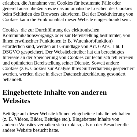
erlauben, die Annahme von Cookies für bestimmte Fälle oder
generell ausschließen sowie das automatische Löschen der Cookies
beim Schließen des Browsers aktivieren. Bei der Deaktivierung von
Cookies kann die Funktionalität dieser Website eingeschränkt sein.
Cookies, die zur Durchführung des elektronischen
Kommunikationsvorgangs oder zur Bereitstellung bestimmter, von
Ihnen erwünschter Funktionen (z.B. Warenkorbfunktion)
erforderlich sind, werden auf Grundlage von Art. 6 Abs. 1 lit. f
DSGVO gespeichert. Der Websitebetreiber hat ein berechtigtes
Interesse an der Speicherung von Cookies zur technisch fehlerfreien
und optimierten Bereitstellung seiner Dienste. Soweit andere
Cookies (z.B. Cookies zur Analyse Ihres Surfverhaltens) gespeichert
werden, werden diese in dieser Datenschutzerklärung gesondert
behandelt.
Eingebettete Inhalte von anderen
Websites
Beiträge auf dieser Website können eingebettete Inhalte beinhalten
(z. B. Videos, Bilder, Beiträge etc.). Eingebettete Inhalte von
anderen Websites verhalten sich exakt so, als ob der Besucher die
andere Website besucht hätte.